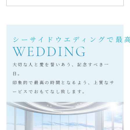
シーサイドウエディングで最
WEDDING
大切な人と愛を誓いあう、記念すべき一
日。
印象的で最高の時間となるよう、
上質なサ
ービスでおもてなし致します。