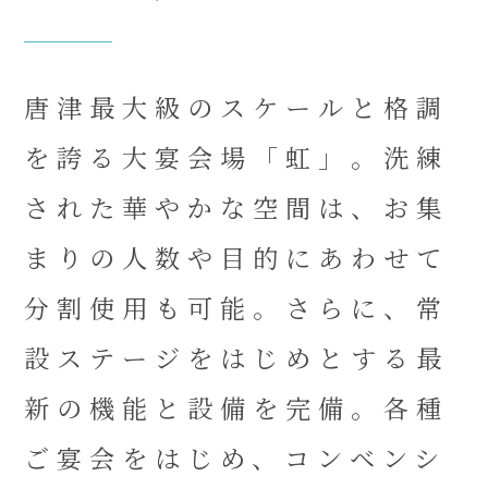
唐津最大級のスケールと格調
を誇る大宴会場「虹」。洗練
された華やかな空間は、お集
まりの人数や目的にあわせて
分割使用も可能。さらに、常
設ステージをはじめとする最
新の機能と設備を完備。各種
ご宴会をはじめ、コンベンシ