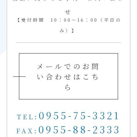
せ
【受付時間 10：00～16：00（平日の
み）】
メールでのお問
い合わせはこち
ら
0955-75-3321
TEL:
0955-88-2333
FAX: