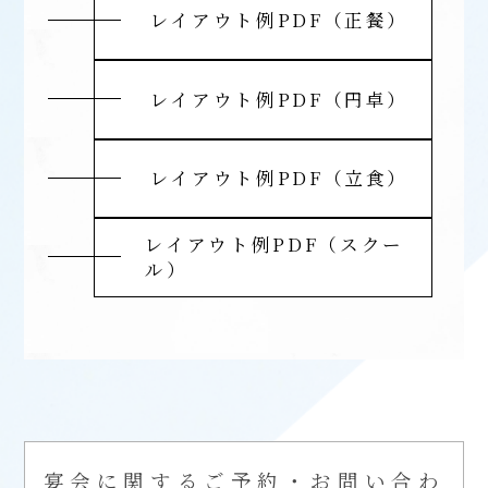
レイアウト例PDF（正餐）
レイアウト例PDF（円卓）
レイアウト例PDF（立食）
レイアウト例PDF（スクー
ル）
宴会に関するご予約・お問い合わ