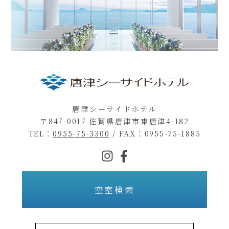
唐津シーサイドホテル
〒847-0017 佐賀県唐津市東唐津4-182
TEL：
0955-75-3300
/
FAX：0955-75-1885
空室検索